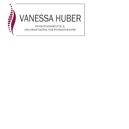
Impressum