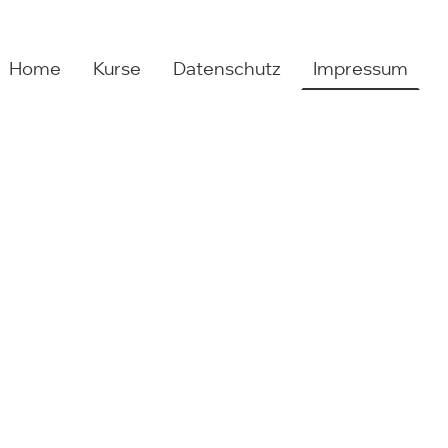
Home
Kurse
Datenschutz
Impressum