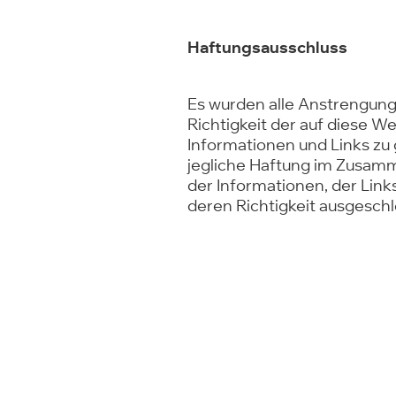
Haftungsausschluss
Es wurden alle Anstrengun
Richtigkeit der auf diese W
Informationen und Links zu 
jegliche Haftung im Zusam
der Informationen, der Lin
deren Richtigkeit ausgesch